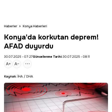
Haberler
Konya Haberleri
Konya'da korkutan deprem!
AFAD duyurdu
30.07.2025 - 07:27
Güncellenme Tarihi:
30.07.2025 - 08:11
Kaynak:
İHA / DHA