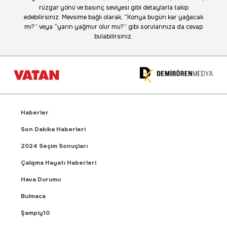
rüzgar yönü ve basınç seviyesi gibi detaylarla takip
edebilirsiniz. Mevsime bağlı olarak, “Konya bugün kar yağacak
mı?” veya “yarın yağmur olur mu?” gibi sorularınıza da cevap
bulabilirsiniz.
Haberler
Son Dakika Haberleri
2024 Seçim Sonuçları
Çalışma Hayatı Haberleri
Hava Durumu
Bulmaca
Şampiy10