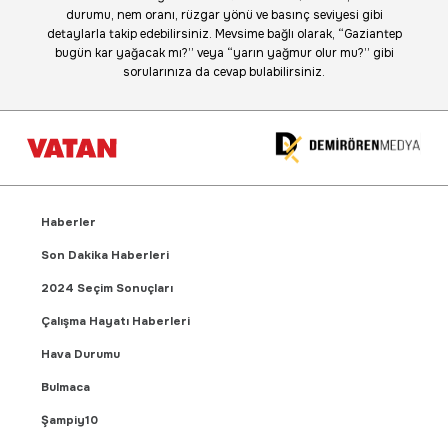
durumu, nem oranı, rüzgar yönü ve basınç seviyesi gibi
detaylarla takip edebilirsiniz. Mevsime bağlı olarak, “Gaziantep
bugün kar yağacak mı?” veya “yarın yağmur olur mu?” gibi
sorularınıza da cevap bulabilirsiniz.
Haberler
Son Dakika Haberleri
2024 Seçim Sonuçları
Çalışma Hayatı Haberleri
Hava Durumu
Bulmaca
Şampiy10