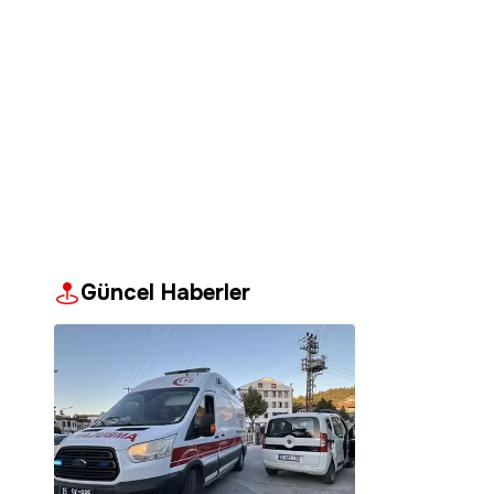
Güncel Haberler