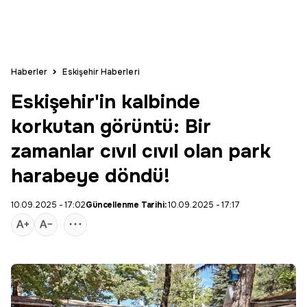
Haberler
Eskişehir Haberleri
Eskişehir'in kalbinde
korkutan görüntü: Bir
zamanlar cıvıl cıvıl olan park
harabeye döndü!
10.09.2025 - 17:02
Güncellenme Tarihi:
10.09.2025 - 17:17