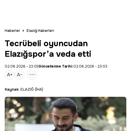
Haberler
Elazığ Haberleri
Tecrübeli oyuncudan
Elazığspor’a veda etti
02.06.2026 - 23:03
Güncellenme Tarihi:
02.06.2026 - 23:03
Kaynak:
ELAZIĞ (İHA)