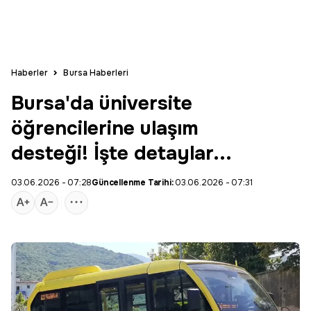
Haberler
Bursa Haberleri
Bursa'da üniversite
öğrencilerine ulaşım
desteği! İşte detaylar...
03.06.2026 - 07:28
Güncellenme Tarihi:
03.06.2026 - 07:31