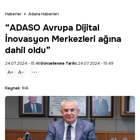
Haberler
Adana Haberleri
“ADASO Avrupa Dijital
İnovasyon Merkezleri ağına
dahil oldu”
24.07.2024 - 15:46
Güncellenme Tarihi:
24.07.2024 - 15:49
Kaynak:
İHA