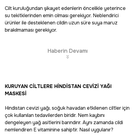
Cilt kuruluğundan şikayet edenlerin öncelikle yeterince
su tekitklerinden emin olması gerekiyor. Neblendirici
ürünler ile desteklenen cildin uzun süre suya maruz
bırakılmaması gerekiyor.
Haberin Devamı
KURUYAN CİLTLERE HİNDİSTAN CEVİZİ YAĞI
MASKESİ
Hindistan cevizi yağı, soğuk havadan etkilenen ciltler için
çok kullanılan tedavilerden biridir. Nem kaybını
dengeleyen yağ asitlerini barındırır. Aynı zamanda cildi
nemlendiren E vitaminine sahiptir. Nasıl uygulanır?