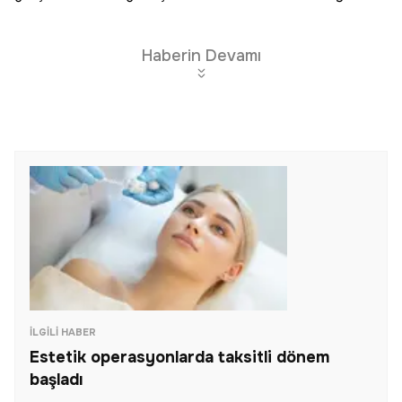
Haberin Devamı
İLGILI HABER
Estetik operasyonlarda taksitli dönem
başladı