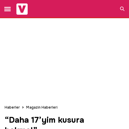
Ara
Haberler
Magazin Haberleri
“Daha 17’yim kusura