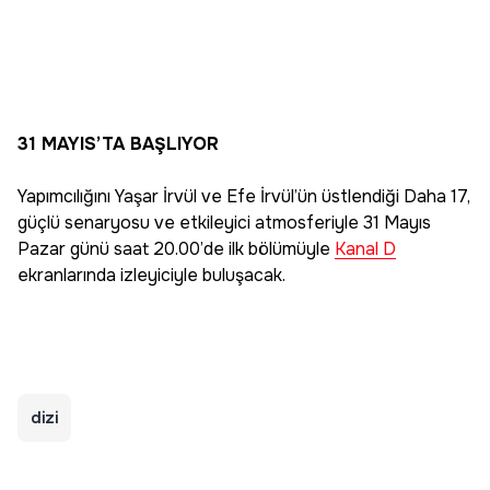
31 MAYIS’TA BAŞLIYOR
Yapımcılığını Yaşar İrvül ve Efe İrvül’ün üstlendiği Daha 17,
güçlü senaryosu ve etkileyici atmosferiyle 31 Mayıs
Pazar günü saat 20.00’de ilk bölümüyle
Kanal D
ekranlarında izleyiciyle buluşacak.
dizi