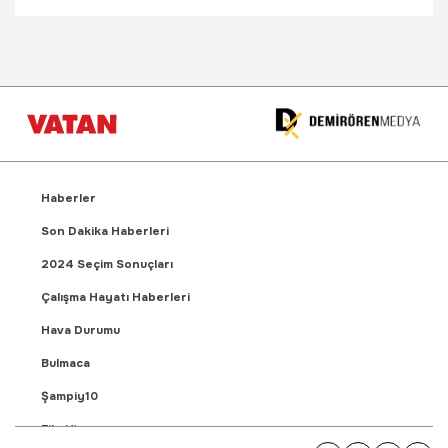
Haberler
Son Dakika Haberleri
2024 Seçim Sonuçları
Çalışma Hayatı Haberleri
Hava Durumu
Bulmaca
Şampiy10
Fikstür