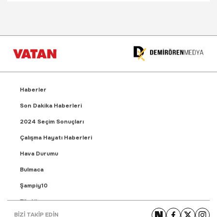
Haberler
Son Dakika Haberleri
2024 Seçim Sonuçları
Çalışma Hayatı Haberleri
Hava Durumu
Bulmaca
Şampiy10
Fikstür
BİZİ TAKİP EDİN