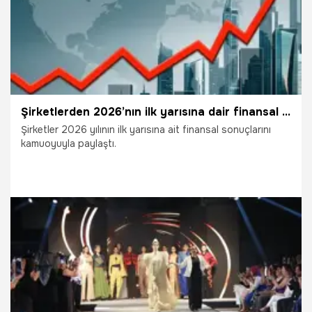
Şirketlerden 2026’nın ilk yarısına dair finansal sonuç açıklamaları
Şirketler 2026 yılının ilk yarısına ait finansal sonuçlarını
kamuoyuyla paylaştı.
6.08.2026
Ekonomi