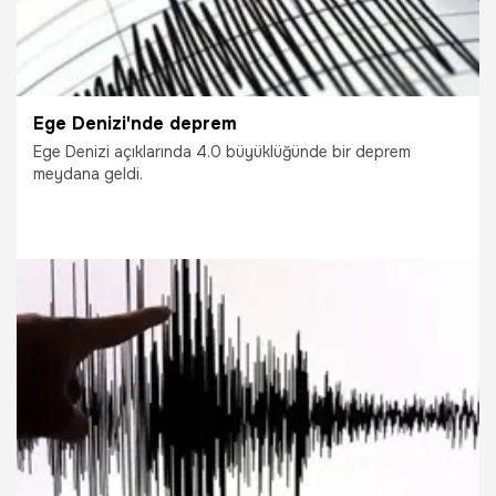
Ege Denizi'nde deprem
Ege Denizi açıklarında 4.0 büyüklüğünde bir deprem
meydana geldi.
15.12.2020
Gündem