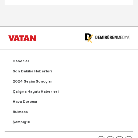
Haberler
Son Dakika Haberleri
2024 Seçim Sonuçları
Çalışma Hayatı Haberleri
Hava Durumu
Bulmaca
Şampiy10
Fikstür