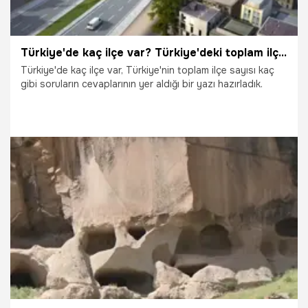
Türkiye'de kaç ilçe var? Türkiye'deki toplam ilçe sayısı
Türkiye'de kaç ilçe var, Türkiye'nin toplam ilçe sayısı kaç
gibi soruların cevaplarının yer aldığı bir yazı hazırladık.
1.08.2025
Gündem