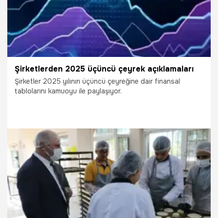
Şirketlerden 2025 üçüncü çeyrek açıklamaları
Şirketler 2025 yılının üçüncü çeyreğine dair finansal
tablolarını kamuoyu ile paylaşıyor.
28.11.2025
Ekonomi