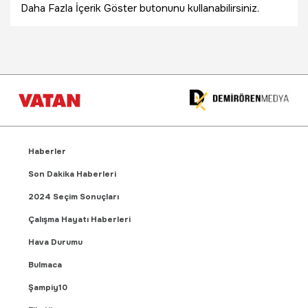
Daha Fazla İçerik Göster butonunu kullanabilirsiniz.
Haberler
Son Dakika Haberleri
2024 Seçim Sonuçları
Çalışma Hayatı Haberleri
Hava Durumu
Bulmaca
Şampiy10