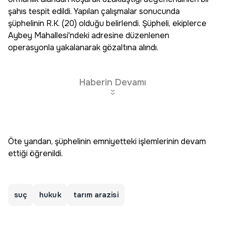
şahıs tespit edildi. Yapılan çalışmalar sonucunda
şüphelinin R.K. (20) olduğu belirlendi. Şüpheli, ekiplerce
Aybey Mahallesi'ndeki adresine düzenlenen
operasyonla yakalanarak gözaltına alındı.
Haberin Devamı
Öte yandan, şüphelinin emniyetteki işlemlerinin devam
ettiği öğrenildi.
suç
hukuk
tarım arazisi