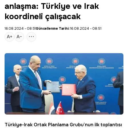
anlaşma: Türkiye ve Irak
koordineli çalışacak
16.08.2024 - 08:51
Güncellenme Tarihi:
16.08.2024 - 08:51
Türkiye-
Irak
Ortak Planlama Grubu’nun ilk toplantısı