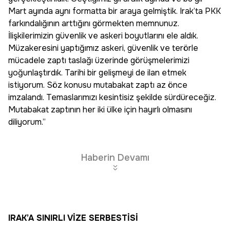
Mart ayında aynı formatta bir araya gelmiştik. Irak’ta PKK
farkındalığının arttığını görmekten memnunuz.
İlişkilerimizin güvenlik ve askeri boyutlarını ele aldık.
Müzakeresini yaptığımız askeri, güvenlik ve terörle
mücadele zaptı taslağı üzerinde görüşmelerimizi
yoğunlaştırdık. Tarihi bir gelişmeyi de ilan etmek
istiyorum. Söz konusu mutabakat zaptı az önce
imzalandı. Temaslarımızı kesintisiz şekilde sürdüreceğiz.
Mutabakat zaptının her iki ülke için hayırlı olmasını
diliyorum.”
Haberin Devamı
IRAK’A SINIRLI VİZE SERBESTİSİ