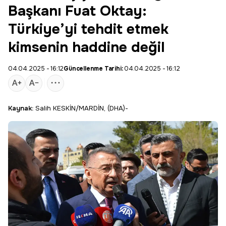
Başkanı Fuat Oktay:
Türkiye’yi tehdit etmek
kimsenin haddine değil
04.04.2025 - 16:12
Güncellenme Tarihi:
04.04.2025 - 16:12
Kaynak:
Salih KESKİN/MARDİN, (DHA)-