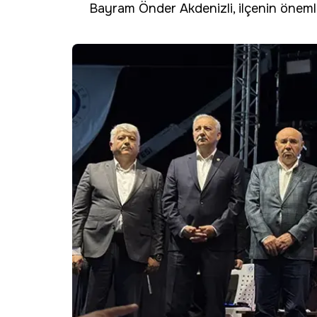
Bayram Önder Akdenizli, ilçenin önemli