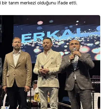
 bir tarım merkezi olduğunu ifade etti.