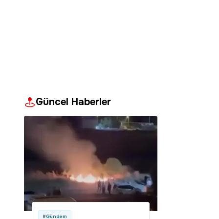
Güncel Haberler
#Gündem