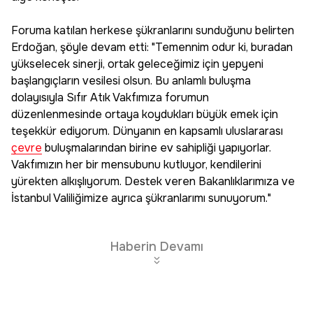
Foruma katılan herkese şükranlarını sunduğunu belirten
Erdoğan, şöyle devam etti: "Temennim odur ki, buradan
yükselecek sinerji, ortak geleceğimiz için yepyeni
başlangıçların vesilesi olsun. Bu anlamlı buluşma
dolayısıyla Sıfır Atık Vakfımıza forumun
düzenlenmesinde ortaya koydukları büyük emek için
teşekkür ediyorum. Dünyanın en kapsamlı uluslararası
çevre
buluşmalarından birine ev sahipliği yapıyorlar.
Vakfımızın her bir mensubunu kutluyor, kendilerini
yürekten alkışlıyorum. Destek veren Bakanlıklarımıza ve
İstanbul Valiliğimize ayrıca şükranlarımı sunuyorum."
Haberin Devamı