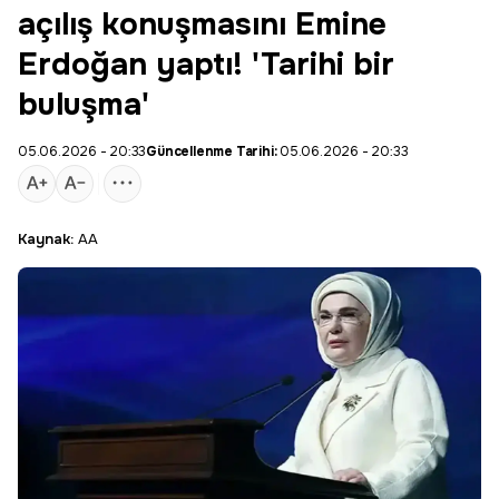
açılış konuşmasını Emine
Erdoğan yaptı! 'Tarihi bir
buluşma'
05.06.2026 - 20:33
Güncellenme Tarihi:
05.06.2026 - 20:33
Kaynak:
AA