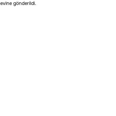
vine gönderildi.