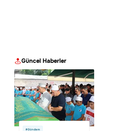
Güncel Haberler
#Gündem