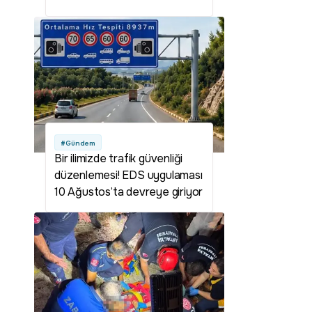
#Gündem
Bir ilimizde trafik güvenliği
düzenlemesi! EDS uygulaması
10 Ağustos’ta devreye giriyor