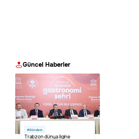
Güncel Haberler
#Gündem
Trabzon dünya ligine