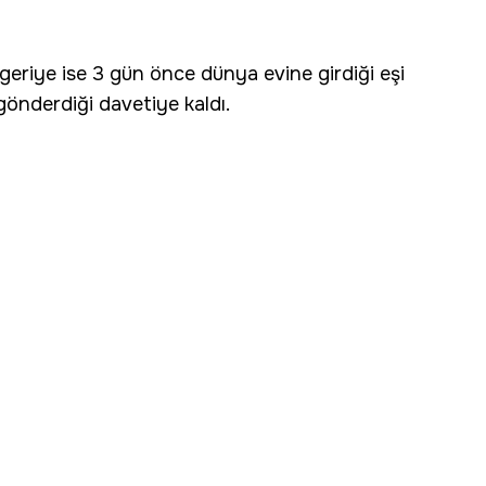
geriye ise 3 gün önce dünya evine girdiği eşi
 gönderdiği davetiye kaldı.