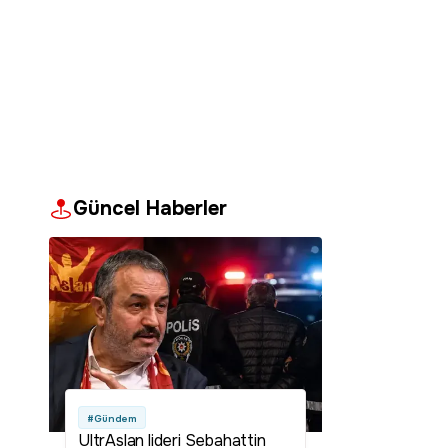
Güncel Haberler
#Gündem
UltrAslan lideri Sebahattin