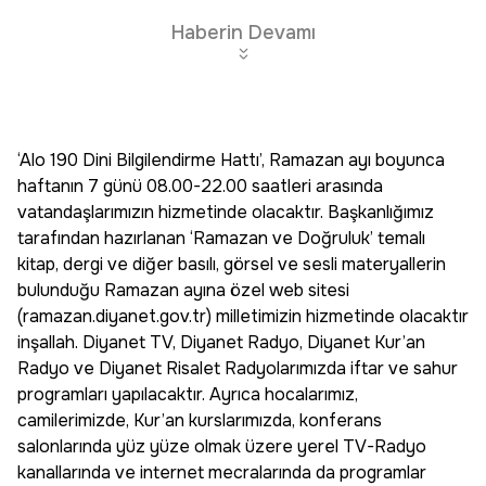
Haberin Devamı
‘Alo 190 Dini Bilgilendirme Hattı’, Ramazan ayı boyunca
haftanın 7 günü 08.00-22.00 saatleri arasında
vatandaşlarımızın hizmetinde olacaktır. Başkanlığımız
tarafından hazırlanan ‘Ramazan ve Doğruluk’ temalı
kitap, dergi ve diğer basılı, görsel ve sesli materyallerin
bulunduğu Ramazan ayına özel web sitesi
(ramazan.diyanet.gov.tr) milletimizin hizmetinde olacaktır
inşallah. Diyanet TV, Diyanet Radyo, Diyanet Kur’an
Radyo ve Diyanet Risalet Radyolarımızda iftar ve sahur
programları yapılacaktır. Ayrıca hocalarımız,
camilerimizde, Kur’an kurslarımızda, konferans
salonlarında yüz yüze olmak üzere yerel TV-Radyo
kanallarında ve internet mecralarında da programlar