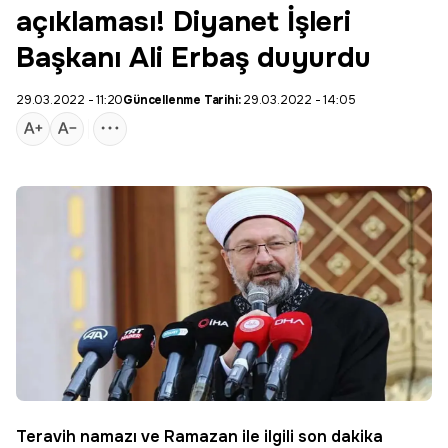
açıklaması! Diyanet İşleri
Başkanı Ali Erbaş duyurdu
29.03.2022 - 11:20
Güncellenme Tarihi:
29.03.2022 - 14:05
Teravih namazı ve
Ramazan
ile ilgili son dakika