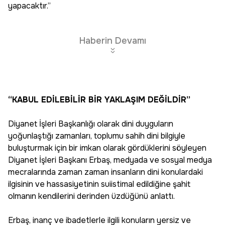
yapacaktır.”
Haberin Devamı
“KABUL EDİLEBİLİR BİR YAKLAŞIM DEĞİLDİR”
Diyanet İşleri Başkanlığı olarak dini duyguların
yoğunlaştığı zamanları, toplumu sahih dini bilgiyle
buluşturmak için bir imkan olarak gördüklerini söyleyen
Diyanet İşleri Başkanı Erbaş, medyada ve sosyal medya
mecralarında zaman zaman insanların dini konulardaki
ilgisinin ve hassasiyetinin suiistimal edildiğine şahit
olmanın kendilerini derinden üzdüğünü anlattı.
Erbaş, inanç ve ibadetlerle ilgili konuların yersiz ve