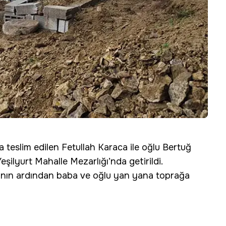
a teslim edilen Fetullah Karaca ile oğlu Bertuğ
eşilyurt Mahalle Mezarlığı’nda getirildi.
nın ardından baba ve oğlu yan yana toprağa