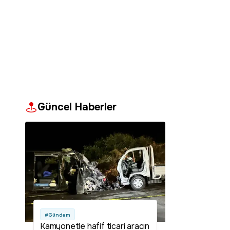
Güncel Haberler
#Gündem
Kamyonetle hafif ticari aracın