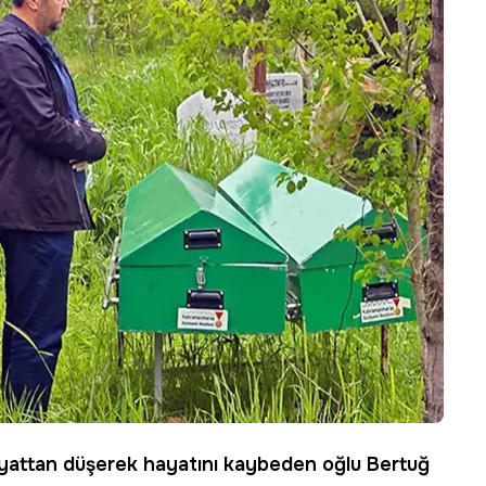
yattan düşerek hayatını kaybeden oğlu Bertuğ