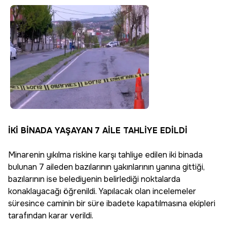
İKİ BİNADA YAŞAYAN 7 AİLE TAHLİYE EDİLDİ
Minarenin yıkılma riskine karşı tahliye edilen iki binada
bulunan 7 aileden bazılarının yakınlarının yanına gittiği,
bazılarının ise belediyenin belirlediği noktalarda
konaklayacağı öğrenildi. Yapılacak olan incelemeler
süresince caminin bir süre ibadete kapatılmasına ekipleri
tarafından karar verildi.