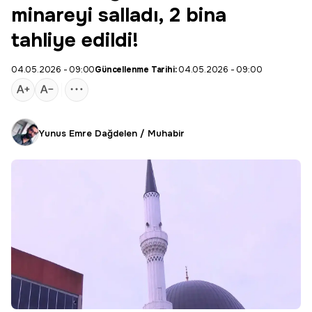
minareyi salladı, 2 bina
tahliye edildi!
04.05.2026 - 09:00
Güncellenme Tarihi:
04.05.2026 - 09:00
Yunus Emre Dağdelen / Muhabir