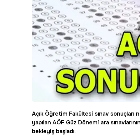
Açık Öğretim Fakültesi sınav sonuçları 
yapılan
AÖF
Güz Dönemi ara sınavlarının 
bekleyiş başladı.