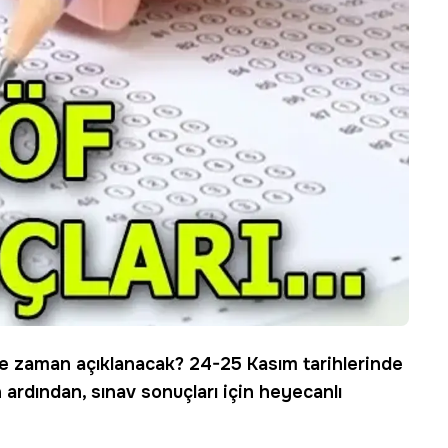
ne zaman açıklanacak? 24-
25 Kasım
tarihlerinde
ardından, sınav sonuçları için heyecanlı