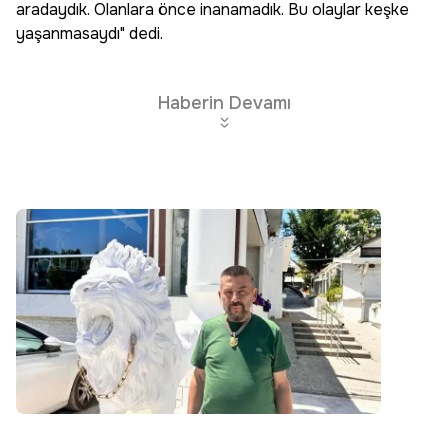
aradaydık. Olanlara önce inanamadık. Bu olaylar keşke
yaşanmasaydı" dedi.
Haberin Devamı