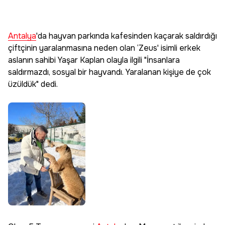
Antalya
'da hayvan parkında kafesinden kaçarak saldırdığı
çiftçinin yaralanmasına neden olan ‘Zeus' isimli erkek
aslanın sahibi Yaşar Kaplan olayla ilgili "İnsanlara
saldırmazdı, sosyal bir hayvandı. Yaralanan kişiye de çok
üzüldük" dedi.