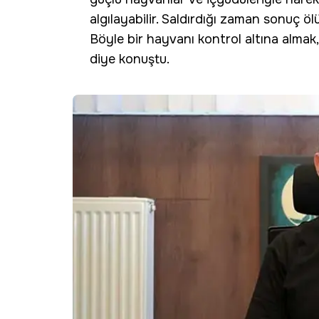
algılayabilir. Saldırdığı zaman sonuç ö
Böyle bir hayvanı kontrol altına almak,
diye konuştu.