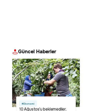
Güncel Haberler
#Ekonomi
10 Ağustos'u beklemediler,