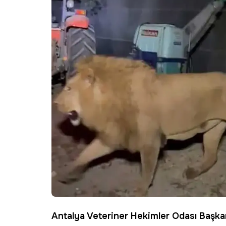
Antalya
Veteriner Hekimler Odası Başka