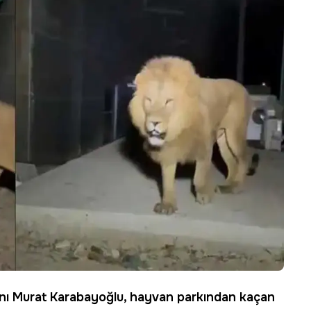
nı Murat Karabayoğlu, hayvan parkından kaçan