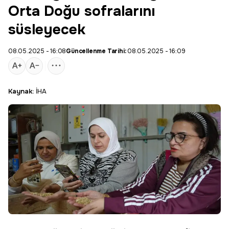
Orta Doğu sofralarını
süsleyecek
08.05.2025 - 16:08
Güncellenme Tarihi:
08.05.2025 - 16:09
Kaynak:
İHA