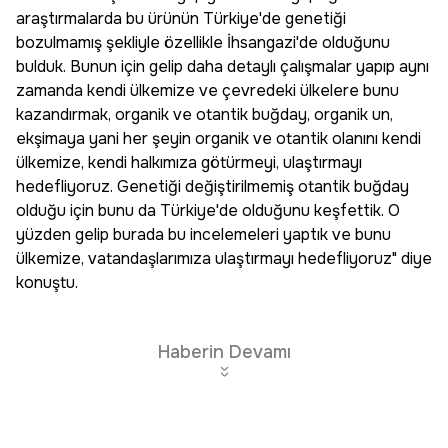
araştırmalarda bu ürünün Türkiye'de genetiği
bozulmamış şekliyle özellikle İhsangazi'de olduğunu
bulduk. Bunun için gelip daha detaylı çalışmalar yapıp aynı
zamanda kendi ülkemize ve çevredeki ülkelere bunu
kazandırmak, organik ve otantik buğday, organik un,
ekşimaya yani her şeyin organik ve otantik olanını kendi
ülkemize, kendi halkımıza götürmeyi, ulaştırmayı
hedefliyoruz. Genetiği değiştirilmemiş otantik buğday
olduğu için bunu da Türkiye'de olduğunu keşfettik. O
yüzden gelip burada bu incelemeleri yaptık ve bunu
ülkemize, vatandaşlarımıza ulaştırmayı hedefliyoruz" diye
konuştu.
Haberin Devamı