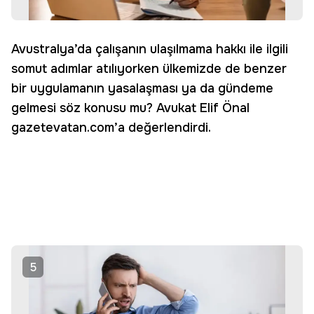
Avustralya’da çalışanın ulaşılmama hakkı ile ilgili
somut adımlar atılıyorken ülkemizde de benzer
bir uygulamanın yasalaşması ya da gündeme
gelmesi söz konusu mu? Avukat Elif Önal
gazetevatan.com’a değerlendirdi.
5