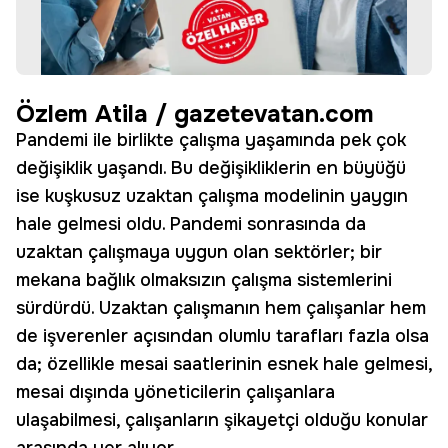
Özlem Atila / gazetevatan.com
Pandemi ile birlikte çalışma yaşamında pek çok
değişiklik yaşandı. Bu değişikliklerin en büyüğü
ise kuşkusuz uzaktan çalışma modelinin yaygın
hale gelmesi oldu. Pandemi sonrasında da
uzaktan çalışmaya uygun olan sektörler; bir
mekana bağlık olmaksızın çalışma sistemlerini
sürdürdü. Uzaktan çalışmanın hem çalışanlar hem
de işverenler açısından olumlu tarafları fazla olsa
da; özellikle mesai saatlerinin esnek hale gelmesi,
mesai dışında yöneticilerin çalışanlara
ulaşabilmesi, çalışanların şikayetçi olduğu konular