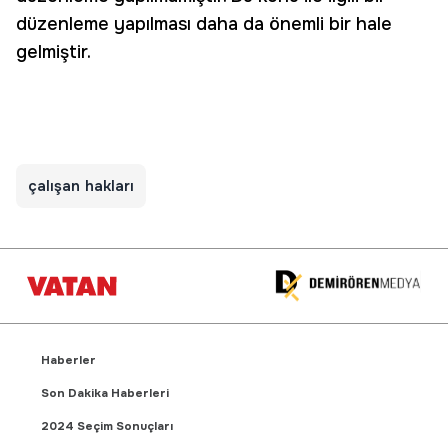
düzenleme yapılması daha da önemli bir hale
gelmiştir.
çalışan hakları
Haberler
Son Dakika Haberleri
2024 Seçim Sonuçları