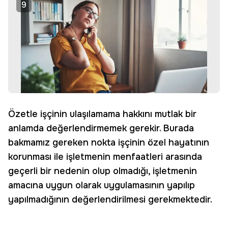
9
Özetle işçinin ulaşılamama hakkını mutlak bir
anlamda değerlendirmemek gerekir. Burada
bakmamız gereken nokta işçinin özel hayatının
korunması ile işletmenin menfaatleri arasında
geçerli bir nedenin olup olmadığı, işletmenin
amacına uygun olarak uygulamasının yapılıp
yapılmadığının değerlendirilmesi gerekmektedir.