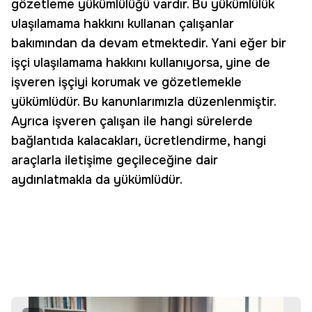
gözetleme yükümlülüğü vardır. Bu yükümlülük
ulaşılamama hakkını kullanan çalışanlar
bakımından da devam etmektedir. Yani eğer bir
işçi ulaşılamama hakkını kullanıyorsa, yine de
işveren işçiyi korumak ve gözetlemekle
yükümlüdür. Bu kanunlarımızla düzenlenmiştir.
Ayrıca işveren çalışan ile hangi sürelerde
bağlantıda kalacakları, ücretlendirme, hangi
araçlarla iletişime geçileceğine dair
aydınlatmakla da yükümlüdür.