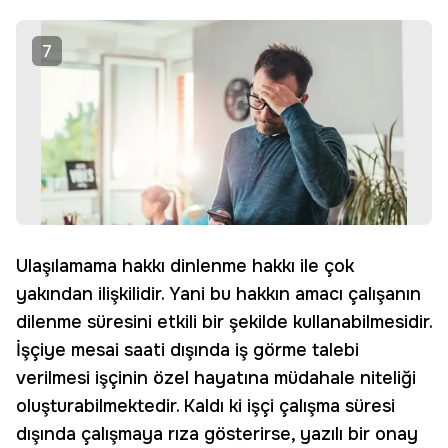
7
Ulaşılamama hakkı dinlenme hakkı ile çok
yakından ilişkilidir. Yani bu hakkın amacı çalışanın
dilenme süresini etkili bir şekilde kullanabilmesidir.
İşçiye mesai saati dışında iş görme talebi
verilmesi işçinin özel hayatına müdahale niteliği
oluşturabilmektedir. Kaldı ki işçi çalışma süresi
dışında çalışmaya rıza gösterirse, yazılı bir onay