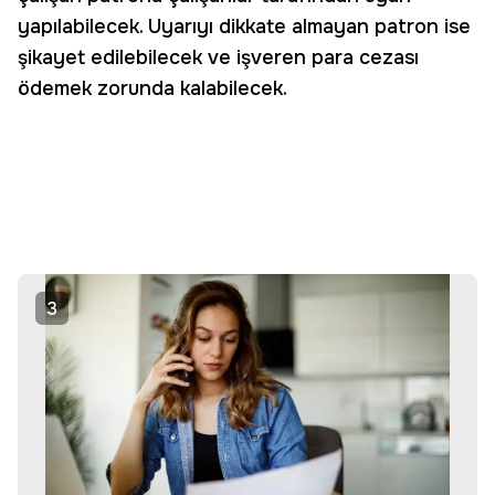
yapılabilecek. Uyarıyı dikkate almayan patron ise
şikayet edilebilecek ve işveren para cezası
ödemek zorunda kalabilecek.
3