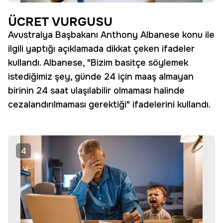
ÜCRET VURGUSU
Avustralya Başbakanı Anthony Albanese konu ile
ilgili yaptığı açıklamada dikkat çeken ifadeler
kullandı. Albanese, "Bizim basitçe söylemek
istediğimiz şey, günde 24 için maaş almayan
birinin 24 saat ulaşılabilir olmaması halinde
cezalandırılmaması gerektiği" ifadelerini kullandı.
4