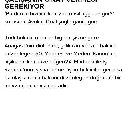
GEREKİYOR
‘Bu durum bizim ülkemizde nasıl uygulanıyor?’
sorusunu Avukat Önal şöyle yanıtlıyor:
Türk hukuku normlar hiyerarşisine göre
Anayasa’nın dinlenme, yıllık izin ve tatil hakkını
düzenleyen 50. Maddesi ve Medeni Kanun’un
kişilik hakkını düzenleyen24. Maddesi ile İş
Kanunu’nun iş saatlerine ilişkin hükümler yer alsa
da ulaşılamama hakkını düzenleyen doğrudan bir
mevzuat bulunmamaktadır.