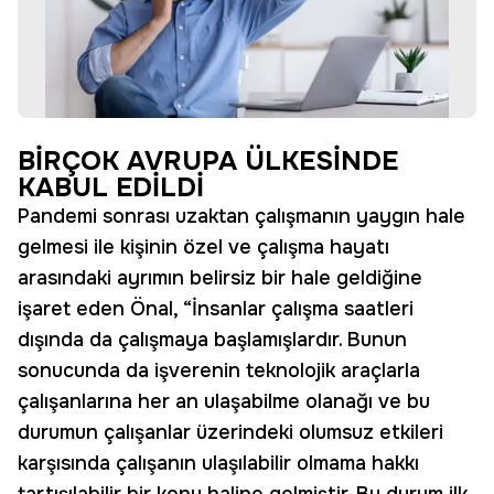
BİRÇOK AVRUPA ÜLKESİNDE
KABUL EDİLDİ
Pandemi sonrası uzaktan çalışmanın yaygın hale
gelmesi ile kişinin özel ve çalışma hayatı
arasındaki ayrımın belirsiz bir hale geldiğine
işaret eden Önal, “İnsanlar çalışma saatleri
dışında da çalışmaya başlamışlardır. Bunun
sonucunda da işverenin teknolojik araçlarla
çalışanlarına her an ulaşabilme olanağı ve bu
durumun çalışanlar üzerindeki olumsuz etkileri
karşısında çalışanın ulaşılabilir olmama hakkı