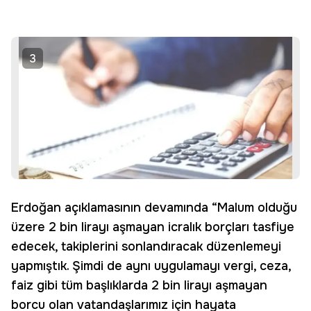
3
Erdoğan açıklamasının devamında “Malum olduğu
üzere 2 bin lirayı aşmayan icralık borçları tasfiye
edecek, takiplerini sonlandıracak düzenlemeyi
yapmıştık. Şimdi de aynı uygulamayı vergi, ceza,
faiz gibi tüm başlıklarda 2 bin lirayı aşmayan
borcu olan vatandaşlarımız için hayata