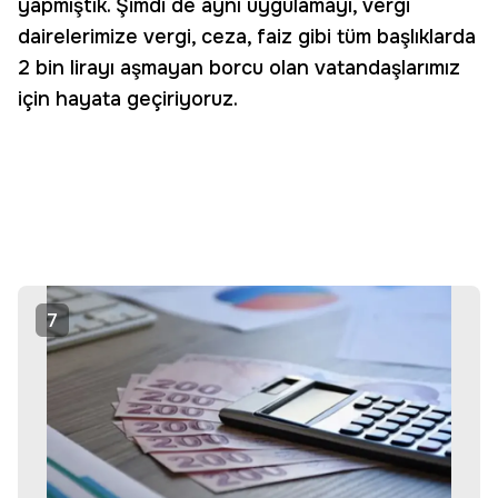
yapmıştık. Şimdi de aynı uygulamayı, vergi
dairelerimize vergi, ceza, faiz gibi tüm başlıklarda
2 bin lirayı aşmayan borcu olan vatandaşlarımız
için hayata geçiriyoruz.
7