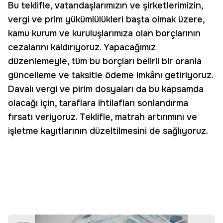
Bu teklifle, vatandaşlarımızın ve şirketlerimizin,
vergi ve prim yükümlülükleri başta olmak üzere,
kamu kurum ve kuruluşlarımıza olan borçlarının
cezalarını kaldırıyoruz. Yapacağımız
düzenlemeyle, tüm bu borçları belirli bir oranla
güncelleme ve taksitle ödeme imkânı getiriyoruz.
Davalı vergi ve pirim dosyaları da bu kapsamda
olacağı için, taraflara ihtilafları sonlandırma
fırsatı veriyoruz. Teklifle, matrah artırımını ve
işletme kayıtlarının düzeltilmesini de sağlıyoruz.