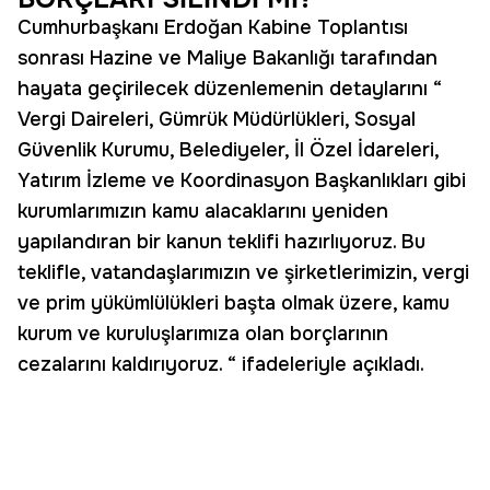
Cumhurbaşkanı Erdoğan Kabine Toplantısı
sonrası Hazine ve Maliye Bakanlığı tarafından
hayata geçirilecek düzenlemenin detaylarını “
Vergi Daireleri, Gümrük Müdürlükleri, Sosyal
Güvenlik Kurumu, Belediyeler, İl Özel İdareleri,
Yatırım İzleme ve Koordinasyon Başkanlıkları gibi
kurumlarımızın kamu alacaklarını yeniden
yapılandıran bir kanun teklifi hazırlıyoruz. Bu
teklifle, vatandaşlarımızın ve şirketlerimizin, vergi
ve prim yükümlülükleri başta olmak üzere, kamu
kurum ve kuruluşlarımıza olan borçlarının
cezalarını kaldırıyoruz. “ ifadeleriyle açıkladı.