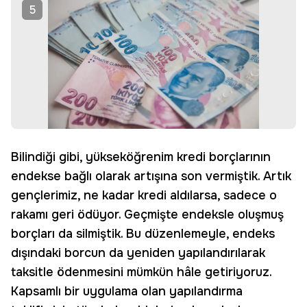
5
Bilindiği gibi, yükseköğrenim kredi borçlarının
endekse bağlı olarak artışına son vermiştik. Artık
gençlerimiz, ne kadar kredi aldılarsa, sadece o
rakamı geri ödüyor. Geçmişte endeksle oluşmuş
borçları da silmiştik. Bu düzenlemeyle, endeks
dışındaki borcun da yeniden yapılandırılarak
taksitle ödenmesini mümkün hâle getiriyoruz.
Kapsamlı bir uygulama olan yapılandırma