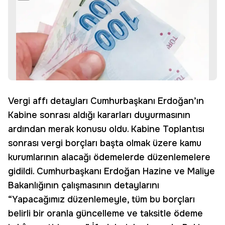
Vergi affı detayları Cumhurbaşkanı Erdoğan’ın
Kabine sonrası aldığı kararları duyurmasının
ardından merak konusu oldu. Kabine Toplantısı
sonrası vergi borçları başta olmak üzere kamu
kurumlarının alacağı ödemelerde düzenlemelere
gidildi. Cumhurbaşkanı Erdoğan Hazine ve Maliye
Bakanlığının çalışmasının detaylarını
“Yapacağımız düzenlemeyle, tüm bu borçları
belirli bir oranla güncelleme ve taksitle ödeme