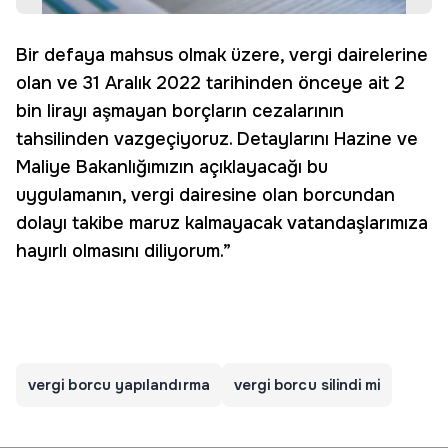
Bir defaya mahsus olmak üzere, vergi dairelerine
olan ve 31 Aralık 2022 tarihinden önceye ait 2
bin lirayı aşmayan borçların cezalarının
tahsilinden vazgeçiyoruz. Detaylarını Hazine ve
Maliye Bakanlığımızın açıklayacağı bu
uygulamanın, vergi dairesine olan borcundan
dolayı takibe maruz kalmayacak vatandaşlarımıza
hayırlı olmasını diliyorum.”
vergi borcu yapılandırma
vergi borcu silindi mi