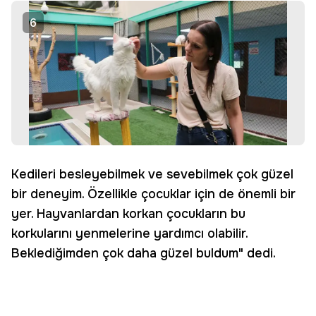
6
Kedileri besleyebilmek ve sevebilmek çok güzel
bir deneyim. Özellikle çocuklar için de önemli bir
yer. Hayvanlardan korkan çocukların bu
korkularını yenmelerine yardımcı olabilir.
Beklediğimden çok daha güzel buldum" dedi.