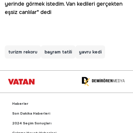
yerinde görmek istedim. Van kedileri gerçekten
eşsiz canlılar" dedi
turizm rekoru
bayram tatili
yavru kedi
Haberler
Son Dakika Haberleri
2024 Seçim Sonuçları