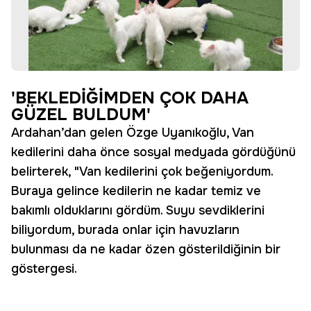
'BEKLEDİĞİMDEN ÇOK DAHA
GÜZEL BULDUM'
Ardahan’dan gelen Özge Uyanıkoğlu, Van
kedilerini daha önce sosyal medyada gördüğünü
belirterek, "Van kedilerini çok beğeniyordum.
Buraya gelince kedilerin ne kadar temiz ve
bakımlı olduklarını gördüm. Suyu sevdiklerini
biliyordum, burada onlar için havuzların
bulunması da ne kadar özen gösterildiğinin bir
göstergesi.