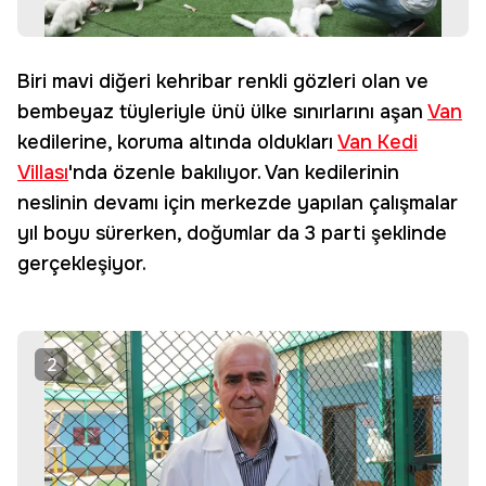
Biri mavi diğeri kehribar renkli gözleri olan ve
bembeyaz tüyleriyle ünü ülke sınırlarını aşan
Van
kedilerine, koruma altında oldukları
Van Kedi
Villası
'nda özenle bakılıyor. Van kedilerinin
neslinin devamı için merkezde yapılan çalışmalar
yıl boyu sürerken, doğumlar da 3 parti şeklinde
gerçekleşiyor.
2