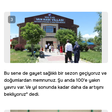
3
Bu sene de gayet sağlıklı bir sezon geçiyoruz ve
doğumlardan memnunuz. Şu anda 100'e yakın
yavru var. Ve yıl sonunda kadar daha da artışını
bekliyoruz" dedi.