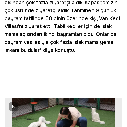
dışından çok fazla ziyaretçi aldık. Kapasitemizin
çok üstünde ziyaretçi aldık. Tahminen 9 günlük
bayram tatilinde 50 binin üzerinde kişi, Van Kedi
Villası'nı ziyaret etti. Tabii kediler için de ıslak
mama açısından ikinci bayramları oldu. Onlar da
bayram vesilesiyle çok fazla ıslak mama yeme
imkanı buldular" diye konuştu.
5