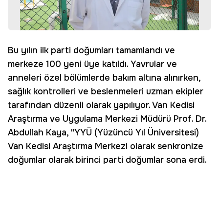
Bu yılın ilk parti doğumları tamamlandı ve
merkeze 100 yeni üye katıldı. Yavrular ve
anneleri özel bölümlerde bakım altına alınırken,
sağlık kontrolleri ve beslenmeleri uzman ekipler
tarafından düzenli olarak yapılıyor. Van Kedisi
Araştırma ve Uygulama Merkezi Müdürü Prof. Dr.
Abdullah Kaya, "YYÜ (Yüzüncü Yıl Üniversitesi)
Van Kedisi Araştırma Merkezi olarak senkronize
doğumlar olarak birinci parti doğumlar sona erdi.