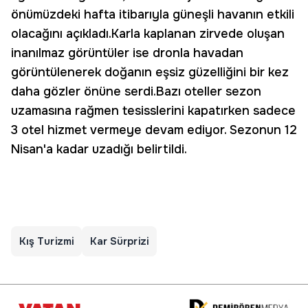
önümüzdeki hafta itibarıyla güneşli havanın etkili
olacağını açıkladı.Karla kaplanan zirvede oluşan
inanılmaz görüntüler ise dronla havadan
görüntülenerek doğanın eşsiz güzelliğini bir kez
daha gözler önüne serdi.Bazı oteller sezon
uzamasına rağmen tesisslerini kapatırken sadece
3 otel hizmet vermeye devam ediyor. Sezonun 12
Nisan'a kadar uzadığı belirtildi.
Kış Turizmi
Kar Sürprizi