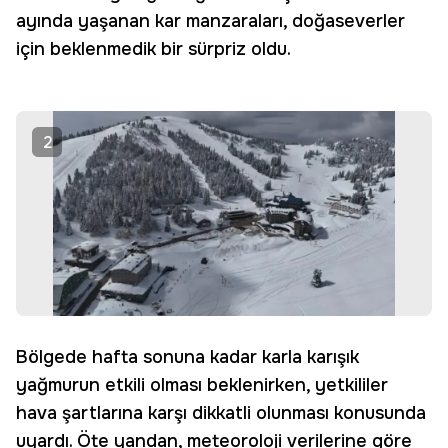
ayında yaşanan kar manzaraları, doğaseverler
için beklenmedik bir sürpriz oldu.
2
Bölgede hafta sonuna kadar karla karışık
yağmurun etkili olması beklenirken, yetkililer
hava şartlarına karşı dikkatli olunması konusunda
uyardı. Öte yandan, meteoroloji verilerine göre