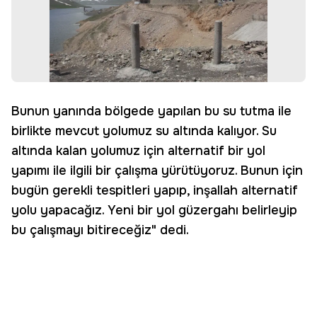
Bunun yanında bölgede yapılan bu su tutma ile
birlikte mevcut yolumuz su altında kalıyor. Su
altında kalan yolumuz için alternatif bir yol
yapımı ile ilgili bir çalışma yürütüyoruz. Bunun için
bugün gerekli tespitleri yapıp, inşallah alternatif
yolu yapacağız. Yeni bir yol güzergahı belirleyip
bu çalışmayı bitireceğiz" dedi.