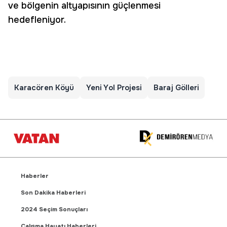
ve bölgenin altyapısının güçlenmesi
hedefleniyor.
Karacören Köyü
Yeni Yol Projesi
Baraj Gölleri
Haberler
Son Dakika Haberleri
2024 Seçim Sonuçları
Çalışma Hayatı Haberleri