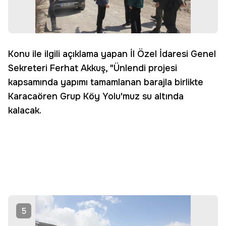
Konu ile ilgili açıklama yapan İl Özel İdaresi Genel
Sekreteri Ferhat Akkuş, "Ünlendi projesi
kapsamında yapımı tamamlanan barajla birlikte
Karacaören Grup Köy Yolu'muz su altında
kalacak.
5