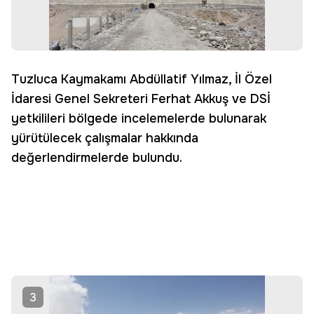
Tuzluca Kaymakamı Abdüllatif Yılmaz, İl Özel
İdaresi Genel Sekreteri Ferhat Akkuş ve DSİ
yetkilileri bölgede incelemelerde bulunarak
yürütülecek çalışmalar hakkında
değerlendirmelerde bulundu.
3