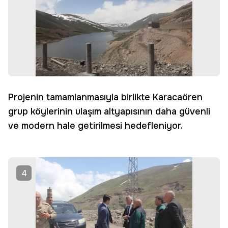
Projenin tamamlanmasıyla birlikte Karacaören
grup köylerinin ulaşım altyapısının daha güvenli
ve modern hale getirilmesi hedefleniyor.
4