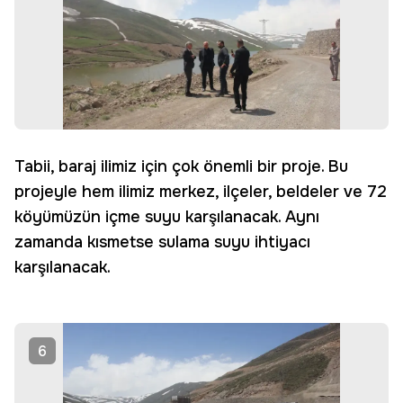
Tabii, baraj ilimiz için çok önemli bir proje. Bu
projeyle hem ilimiz merkez, ilçeler, beldeler ve 72
köyümüzün içme suyu karşılanacak. Aynı
zamanda kısmetse sulama suyu ihtiyacı
karşılanacak.
6