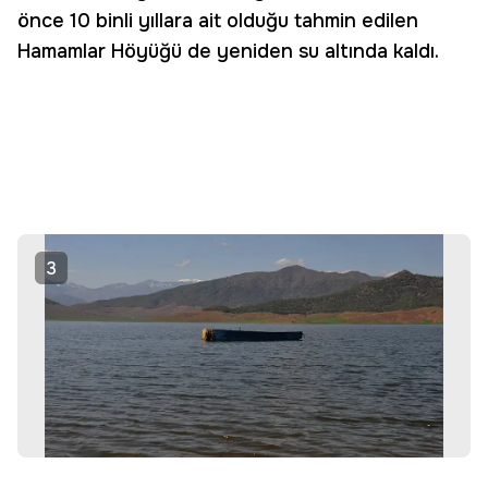
önce 10 binli yıllara ait olduğu tahmin edilen
Hamamlar Höyüğü de yeniden su altında kaldı.
3