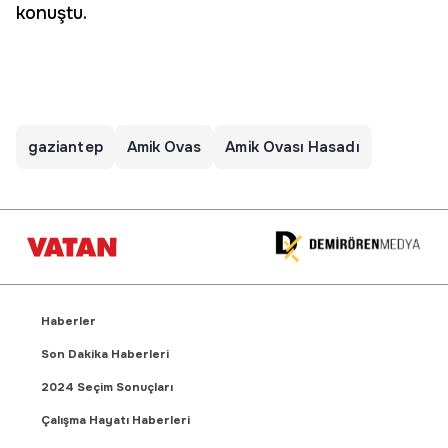
konuştu.
gaziantep
Amik Ovas
Amik Ovası Hasadı
Haberler
Son Dakika Haberleri
2024 Seçim Sonuçları
Çalışma Hayatı Haberleri