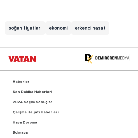
soğan fiyatları
ekonomi
erkenci hasat
Haberler
Son Dakika Haberleri
2024 Seçim Sonuçları
Çalışma Hayatı Haberleri
Hava Durumu
Bulmaca