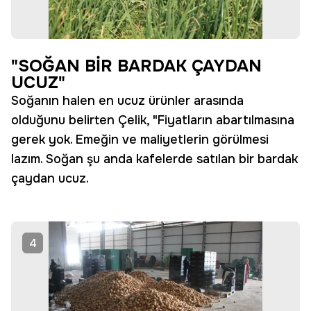
"SOĞAN BİR BARDAK ÇAYDAN
UCUZ"
Soğanın halen en ucuz ürünler arasında
olduğunu belirten Çelik, "Fiyatların abartılmasına
gerek yok. Emeğin ve maliyetlerin görülmesi
lazım. Soğan şu anda kafelerde satılan bir bardak
çaydan ucuz.
4