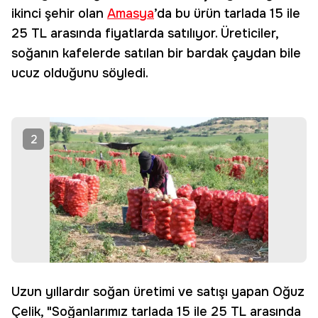
ikinci şehir olan
Amasya
’da bu ürün tarlada 15 ile
25 TL arasında fiyatlarda satılıyor. Üreticiler,
soğanın kafelerde satılan bir bardak çaydan bile
ucuz olduğunu söyledi.
2
Uzun yıllardır soğan üretimi ve satışı yapan Oğuz
Çelik, "Soğanlarımız tarlada 15 ile 25 TL arasında