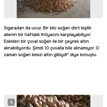
Sigaradan da ucuz. Bir kilo soğan dört kişilik
ailenin bir haftalık ihtiyacını karşılayabiliyor.
Eskiden bir çuval soğan ile bir çeyrek altın
alınabiliyordu. Şimdi 10 çuvalla bile alınamıyor. O
zaman soğan kımızı altın gibiydi" diye konuştu.
5