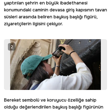
yaptırılan şehrin en büyük ibadethanesi
konumundaki caminin devasa giriş kapısının tavan
süsleri arasında beliren baykuş başlığı figürü,
ziyaretçilerin ilgisini çekiyor.
2
Bereket sembolü ve koruyucu özelliğe sahip
olduğu değerlendirilen baykuş başlığı figürünün