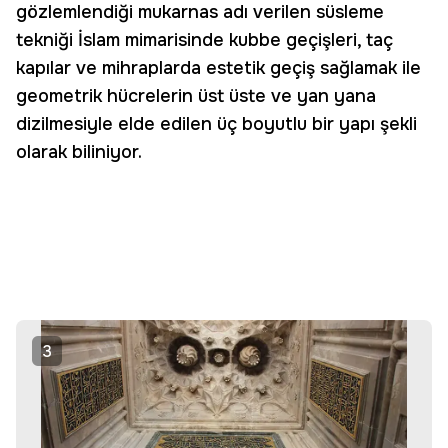
gözlemlendiği mukarnas adı verilen süsleme
tekniği İslam mimarisinde kubbe geçişleri, taç
kapılar ve mihraplarda estetik geçiş sağlamak ile
geometrik hücrelerin üst üste ve yan yana
dizilmesiyle elde edilen üç boyutlu bir yapı şekli
olarak biliniyor.
3