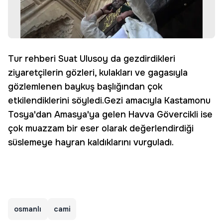
Tur rehberi Suat Ulusoy da gezdirdikleri
ziyaretçilerin gözleri, kulakları ve gagasıyla
gözlemlenen baykuş başlığından çok
etkilendiklerini söyledi.Gezi amacıyla Kastamonu
Tosya'dan Amasya'ya gelen Havva Gövercikli ise
çok muazzam bir eser olarak değerlendirdiği
süslemeye hayran kaldıklarını vurguladı.
osmanlı
cami