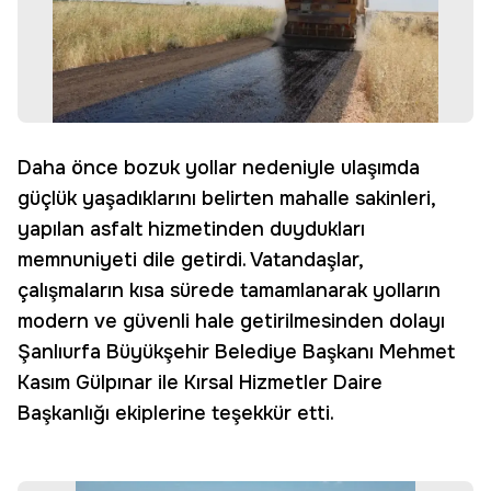
Daha önce bozuk yollar nedeniyle ulaşımda
güçlük yaşadıklarını belirten mahalle sakinleri,
yapılan asfalt hizmetinden duydukları
memnuniyeti dile getirdi. Vatandaşlar,
çalışmaların kısa sürede tamamlanarak yolların
modern ve güvenli hale getirilmesinden dolayı
Şanlıurfa Büyükşehir Belediye Başkanı Mehmet
Kasım Gülpınar ile Kırsal Hizmetler Daire
Başkanlığı ekiplerine teşekkür etti.