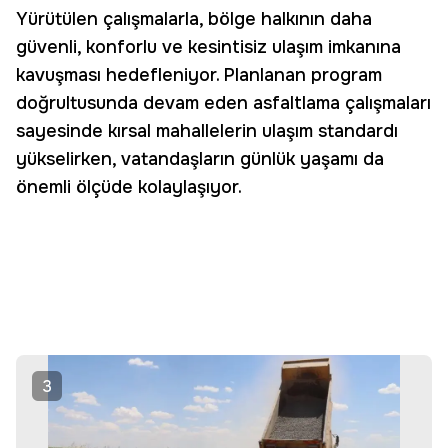
Yürütülen çalışmalarla, bölge halkının daha
güvenli, konforlu ve kesintisiz ulaşım imkanına
kavuşması hedefleniyor. Planlanan program
doğrultusunda devam eden asfaltlama çalışmaları
sayesinde kırsal mahallelerin ulaşım standardı
yükselirken, vatandaşların günlük yaşamı da
önemli ölçüde kolaylaşıyor.
3