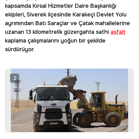
kapsamda Kırsal Hizmetler Daire Başkanlığı
ekipleri, Siverek ilçesinde Karakeçi Devlet Yolu
ayrımından Batı Saraçlar ve Çatak mahallelerine
uzanan 13 kilometrelik güzergahta sathi
asfalt
kaplama çalışmalarını yoğun bir şekilde
sürdürüyor.
2