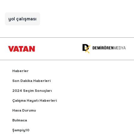
yol çalışması
Haberler
Son Dakika Haberleri
2024 Seçim Sonuçları
Çalışma Hayatı Haberleri
Hava Durumu
Bulmaca
Şampiy10