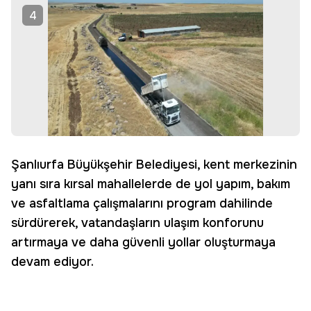
4
Şanlıurfa Büyükşehir Belediyesi, kent merkezinin
yanı sıra kırsal mahallelerde de yol yapım, bakım
ve asfaltlama çalışmalarını program dahilinde
sürdürerek, vatandaşların ulaşım konforunu
artırmaya ve daha güvenli yollar oluşturmaya
devam ediyor.