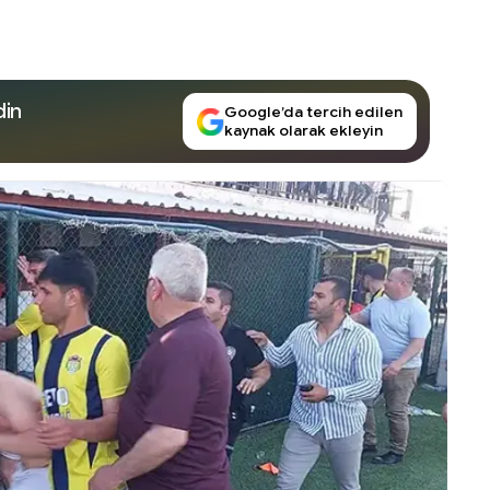
din
Google’da tercih edilen
kaynak olarak ekleyin