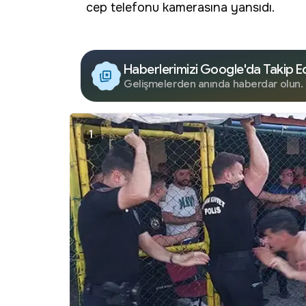
cep telefonu kamerasına yansıdı.
Haberlerimizi Google'da Takip E
Gelişmelerden anında haberdar olun.
1