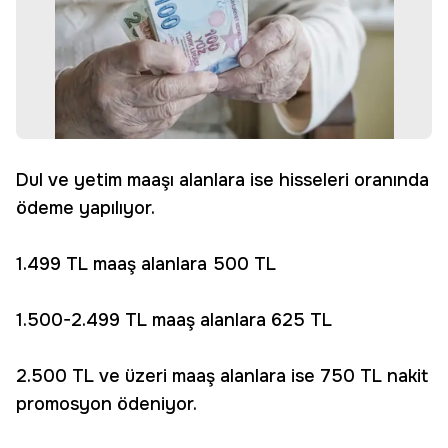
Dul ve yetim maaşı alanlara ise hisseleri oranında
ödeme yapılıyor.
1.499 TL maaş alanlara 500 TL
1.500-2.499 TL maaş alanlara 625 TL
2.500 TL ve üzeri maaş alanlara ise 750 TL nakit
promosyon ödeniyor.