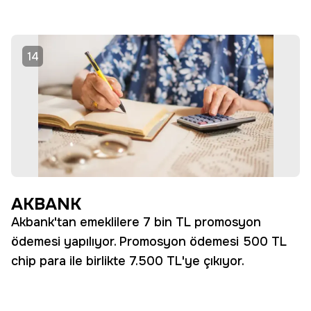
14
AKBANK
Akbank'tan emeklilere 7 bin TL promosyon
ödemesi yapılıyor. Promosyon ödemesi 500 TL
chip para ile birlikte 7.500 TL'ye çıkıyor.