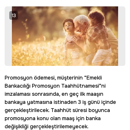
13
Promosyon ödemesi, müşterinin “Emekli
Bankacılığı Promosyon Taahhütnamesi”ni
imzalaması sonrasında, en geç ilk maaşın
bankaya yatmasına istinaden 3 iş günü içinde
gerçekleştirilecek. Taahhüt süresi boyunca
promosyona konu olan maaş için banka
değişikliği gerçekleştirilemeyecek.