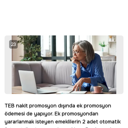
23
TEB nakit promosyon dışında ek promosyon
ödemesi de yapıyor. Ek promosyondan
yararlanmak isteyen emeklilerin 2 adet otomatik