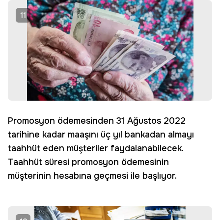
11
Promosyon ödemesinden 31 Ağustos 2022
tarihine kadar maaşını üç yıl bankadan almayı
taahhüt eden müşteriler faydalanabilecek.
Taahhüt süresi promosyon ödemesinin
müşterinin hesabına geçmesi ile başlıyor.