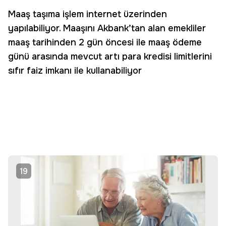
Maaş taşıma işlem internet üzerinden
yapılabiliyor. Maaşını Akbank’tan alan emekliler
maaş tarihinden 2 gün öncesi ile maaş ödeme
günü arasında mevcut artı para kredisi limitlerini
sıfır faiz imkanı ile kullanabiliyor
19