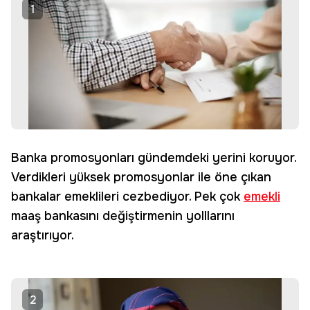
1
Banka promosyonları gündemdeki yerini koruyor.
Verdikleri yüksek promosyonlar ile öne çıkan
bankalar emeklileri cezbediyor. Pek çok
emekli
maaş bankasını değiştirmenin yolllarını
araştırıyor.
2