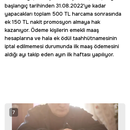
başlangıç tarihinden 31.08.2022'ye kadar
yapacakları toplam 500 TL harcama sonrasında
ek 150 TL nakit promosyon almaya hak
kazanıyor. Ödeme kişilerin emekli maaş
hesaplarına ve hala ek ödül taahhütnamesinin
iptal edilmemesi durumunda ilk maaş ödemesini
aldığı ayı takip eden ayın ilk haftası yapılıyor.
7