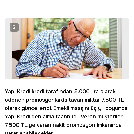
3
Yapı Kredi kredi tarafından 5.000 lira olarak
ödenen promosyonlarda tavan miktar 7.500 TL
olarak güncellendi. Emekli maaşını üç yıl boyunca
Yapı Kredi’den alma taahhüdü veren müşteriler
7.500 TL'ye varan nakit promosyon imkanında
yararlanabilecekler.