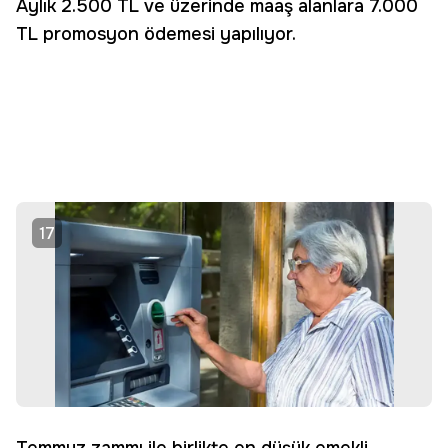
Aylık 2.500 TL ve üzerinde maaş alanlara 7.000
TL promosyon ödemesi yapılıyor.
17