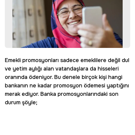
Emekli promosyonları sadece emeklilere değil dul
ve yetim aylığı alan vatandaşlara da hisseleri
oranında ödeniyor. Bu denele birçok kişi hangi
bankanın ne kadar promosyon ödemesi yaptığını
merak ediyor. Banka promosyonlarındaki son
durum şöyle;