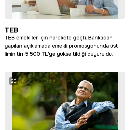
TEB
TEB emekliler için harekete geçti. Bankadan
yapılan açıklamada emekli promosyonunda üst
liminitin 5.500 TL'ye yükseltildiği duyuruldu.
20