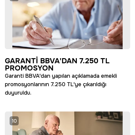
GARANTİ BBVA'DAN 7.250 TL
PROMOSYON
Garanti BBVA'dan yapılan açıklamada emekli
promosyonlarının 7.250 TL'ye çıkarıldığı
duyuruldu.
10