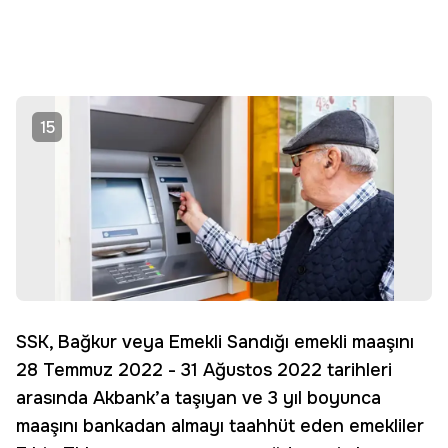
15
SSK, Bağkur veya Emekli Sandığı emekli maaşını
28 Temmuz 2022 - 31 Ağustos 2022 tarihleri
arasında Akbank’a taşıyan ve 3 yıl boyunca
maaşını bankadan almayı taahhüt eden emekliler