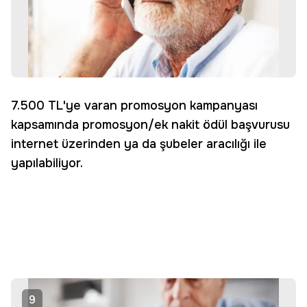
7.500 TL'ye varan promosyon kampanyası
kapsamında promosyon/ek nakit ödül başvurusu
internet üzerinden ya da şubeler aracılığı ile
yapılabiliyor.
9