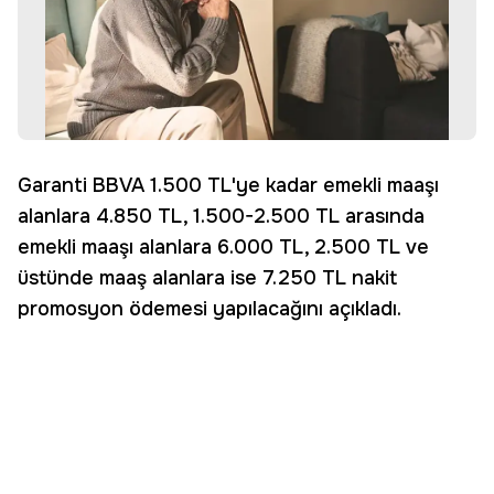
Garanti BBVA 1.500 TL'ye kadar emekli maaşı
alanlara 4.850 TL, 1.500-2.500 TL arasında
emekli maaşı alanlara 6.000 TL, 2.500 TL ve
üstünde maaş alanlara ise 7.250 TL nakit
promosyon ödemesi yapılacağını açıkladı.