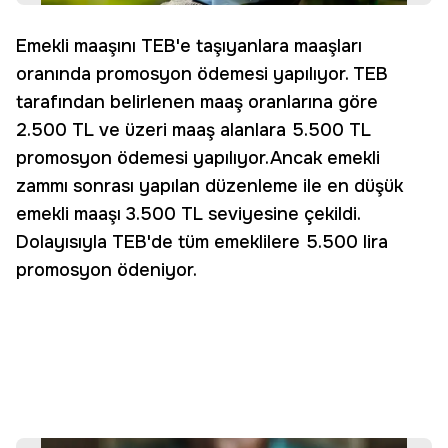
Emekli maaşını TEB'e taşıyanlara maaşları
oranında promosyon ödemesi yapılıyor. TEB
tarafından belirlenen maaş oranlarına göre
2.500 TL ve üzeri maaş alanlara 5.500 TL
promosyon ödemesi yapılıyor.Ancak emekli
zammı sonrası yapılan düzenleme ile en düşük
emekli maaşı 3.500 TL seviyesine çekildi.
Dolayısıyla TEB'de tüm emeklilere 5.500 lira
promosyon ödeniyor.