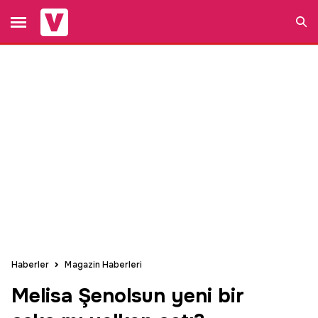
Ara
Haberler
Magazin Haberleri
Melisa Şenolsun yeni bir