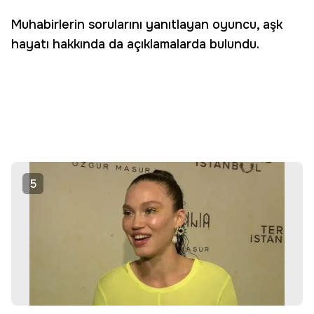
Muhabirlerin sorularını yanıtlayan oyuncu, aşk
hayatı hakkında da açıklamalarda bulundu.
5