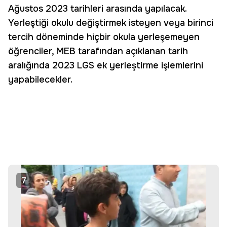
Ağustos 2023 tarihleri arasında yapılacak.
Yerleştiği okulu değiştirmek isteyen veya birinci
tercih döneminde hiçbir okula yerleşemeyen
öğrenciler, MEB tarafından açıklanan tarih
aralığında 2023 LGS ek yerleştirme işlemlerini
yapabilecekler.
7