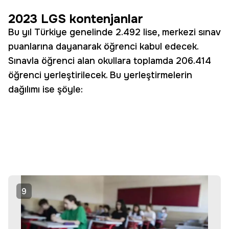
2023 LGS kontenjanlar
Bu yıl Türkiye genelinde 2.492 lise, merkezi sınav
puanlarına dayanarak öğrenci kabul edecek.
Sınavla öğrenci alan okullara toplamda 206.414
öğrenci yerleştirilecek. Bu yerleştirmelerin
dağılımı ise şöyle:
9