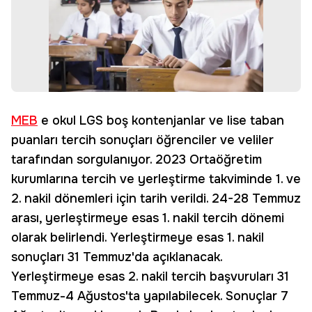
MEB
e okul LGS boş kontenjanlar ve lise taban
puanları tercih sonuçları öğrenciler ve veliler
tarafından sorgulanıyor. 2023 Ortaöğretim
kurumlarına tercih ve yerleştirme takviminde 1. ve
2. nakil dönemleri için tarih verildi. 24-28 Temmuz
arası, yerleştirmeye esas 1. nakil tercih dönemi
olarak belirlendi. Yerleştirmeye esas 1. nakil
sonuçları 31 Temmuz'da açıklanacak.
Yerleştirmeye esas 2. nakil tercih başvuruları 31
Temmuz-4 Ağustos'ta yapılabilecek. Sonuçlar 7