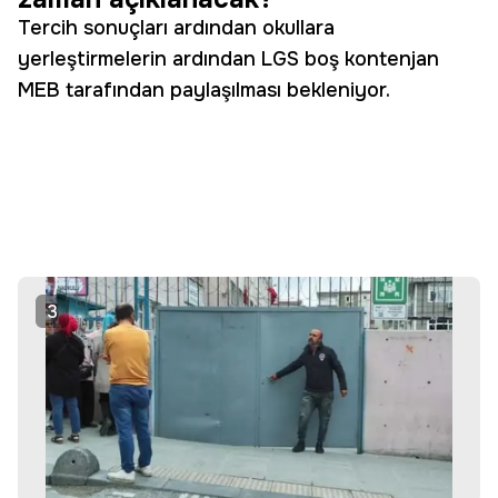
Tercih sonuçları ardından okullara
yerleştirmelerin ardından LGS boş kontenjan
MEB tarafından paylaşılması bekleniyor.
3