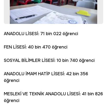
ANADOLU LİSESİ: 71 bin 022 öğrenci
FEN LİSESİ: 40 bin 470 öğrenci
SOSYAL BİLİMLER LİSESİ: 10 bin 740 öğrenci
ANADOLU İMAM HATİP LİSESİ: 42 bin 356
öğrenci
MESLEKİ VE TEKNİK ANADOLU LİSESİ: 41 bin 826
öğrenci