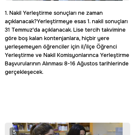
1. Nakil Yerleştirme sonuçları ne zaman
açıklanacak?Yerleştirmeye esas 1. nakil sonuçları
31 Temmuz'da açıklanacak. Lise tercih takvimine
göre boş kalan kontenjanlara, hiçbir yere
yerleşemeyen öğrenciler için il/ilçe Öğrenci
Yerleştirme ve Nakil Komisyonlarınca Yerleştirme
Başvurularının Alınması 8-16 Ağustos tarihlerinde
gerçekleşecek.
5