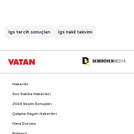
lgs tercih sonuçları
lgs nakil takvimi
Haberler
Son Dakika Haberleri
2024 Seçim Sonuçları
Çalışma Hayatı Haberleri
Hava Durumu
Bulmaca