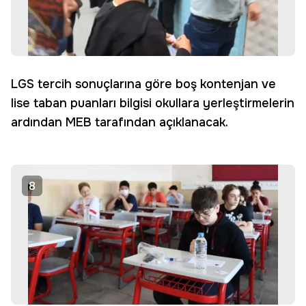
LGS tercih sonuçlarına göre boş kontenjan ve
lise taban puanları bilgisi okullara yerleştirmelerin
ardından MEB tarafından açıklanacak.
8