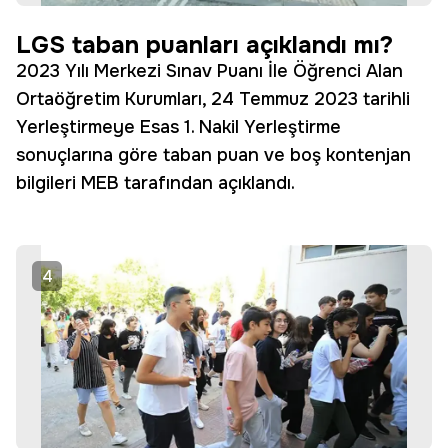
LGS taban puanları açıklandı mı?
2023 Yılı Merkezi Sınav Puanı İle Öğrenci Alan
Ortaöğretim Kurumları, 24 Temmuz 2023 tarihli
Yerleştirmeye Esas 1. Nakil Yerleştirme
sonuçlarına göre taban puan ve boş kontenjan
bilgileri MEB tarafından açıklandı.
4