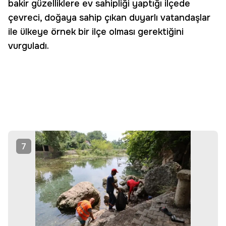
bakir güzelliklere ev sahipliği yaptığı ilçede
çevreci, doğaya sahip çıkan duyarlı vatandaşlar
ile ülkeye örnek bir ilçe olması gerektiğini
vurguladı.
7