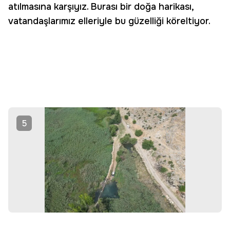
atılmasına karşıyız. Burası bir doğa harikası,
vatandaşlarımız elleriyle bu güzelliği köreltiyor.
5