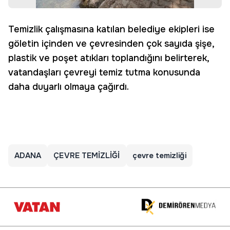
Temizlik çalışmasına katılan belediye ekipleri ise
göletin içinden ve çevresinden çok sayıda şişe,
plastik ve poşet atıkları toplandığını belirterek,
vatandaşları çevreyi temiz tutma konusunda
daha duyarlı olmaya çağırdı.
ADANA
ÇEVRE TEMİZLİĞİ
çevre temizliği