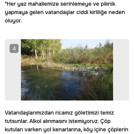
"Her yaz mahallemize serinlemeye ve piknik
yapmaya gelen vatandaşlar ciddi kirliliğe neden
oluyor.
4
Vatandaşlarımızdan ricamız göletimizi temiz
tutsunlar. Alkol alınmasını istemiyoruz. Çöp
kutuları varken yol kenarlarına, köy içine çöplerin