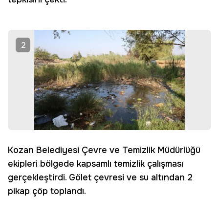
2
Kozan Belediyesi Çevre ve Temizlik Müdürlüğü
ekipleri bölgede kapsamlı temizlik çalışması
gerçekleştirdi. Gölet çevresi ve su altından 2
pikap çöp toplandı.