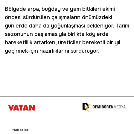
Bölgede arpa, buğday ve yem bitkileri ekimi
öncesi sürdürülen çalışmaların önümüzdeki
günlerde daha da yoğunlaşması bekleniyor. Tarım
sezonunun başlamasıyla birlikte köylerde
hareketlilik artarken, üreticiler bereketli bir yıl
geçirmek için hazırlıklarını sürdürüyor.
Haberler