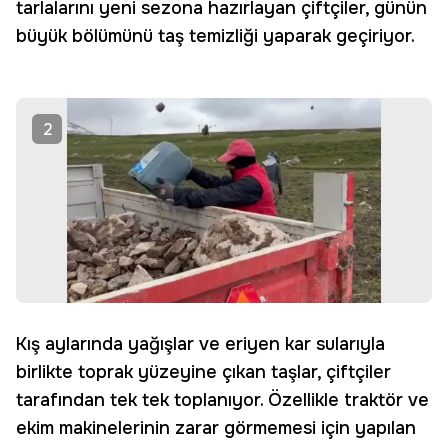
tarlalarını yeni sezona hazırlayan çiftçiler, günün
büyük bölümünü taş temizliği yaparak geçiriyor.
2
Kış aylarında yağışlar ve eriyen kar sularıyla
birlikte toprak yüzeyine çıkan taşlar, çiftçiler
tarafından tek tek toplanıyor. Özellikle traktör ve
ekim makinelerinin zarar görmemesi için yapılan