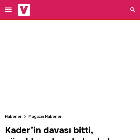
Ara
Haberler
Magazin Haberleri
Kader’in davası bitti,