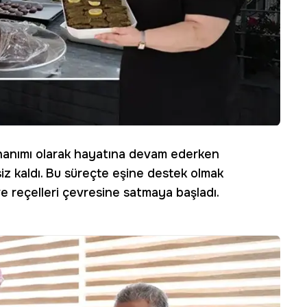
anımı olarak hayatına devam ederken
z kaldı. Bu süreçte eşine destek olmak
e reçelleri çevresine satmaya başladı.